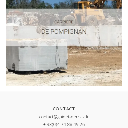
CONTACT
contact@guinet-derriaz.fr
+ 33(0)4 74 88 49 26