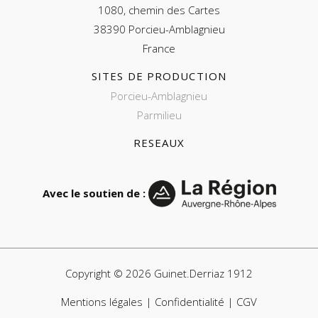
1080, chemin des Cartes
38390 Porcieu-Amblagnieu
France
SITES DE PRODUCTION
Porcieu-Amblagnieu
Parmilieu
RESEAUX
Avec le soutien de :
Copyright © 2026 Guinet.Derriaz 1912
Mentions légales | Confidentialité | CGV